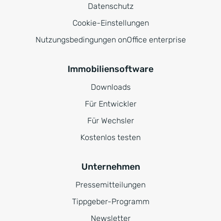
Datenschutz
Cookie-Einstellungen
Nutzungsbedingungen onOffice enterprise
Immobiliensoftware
Downloads
Für Entwickler
Für Wechsler
Kostenlos testen
Unternehmen
Pressemitteilungen
Tippgeber-Programm
Newsletter