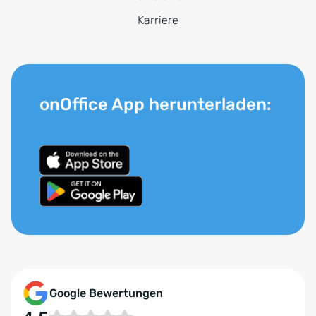
Karriere
onOffice App herunterladen:
Google Bewertungen