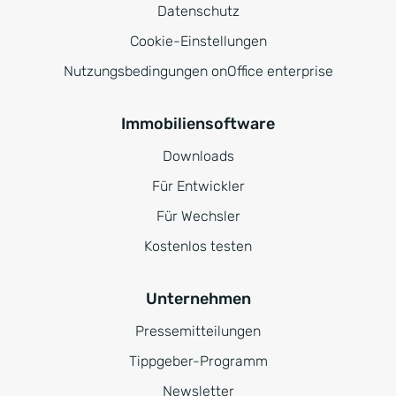
Datenschutz
Cookie-Einstellungen
Nutzungsbedingungen onOffice enterprise
Immobiliensoftware
Downloads
Für Entwickler
Für Wechsler
Kostenlos testen
Unternehmen
Pressemitteilungen
Tippgeber-Programm
Newsletter