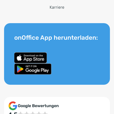
Karriere
onOffice App herunterladen:
Google Bewertungen