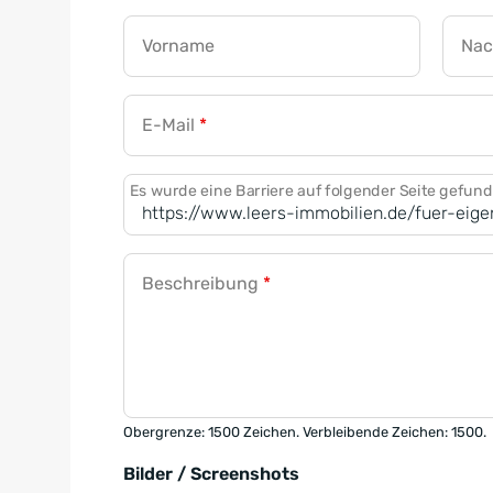
Vorname
Na
E-Mail
*
Es wurde eine Barriere auf folgender Seite gefun
Beschreibung
*
Obergrenze: 1500 Zeichen. Verbleibende Zeichen: 1500.
Bilder / Screenshots