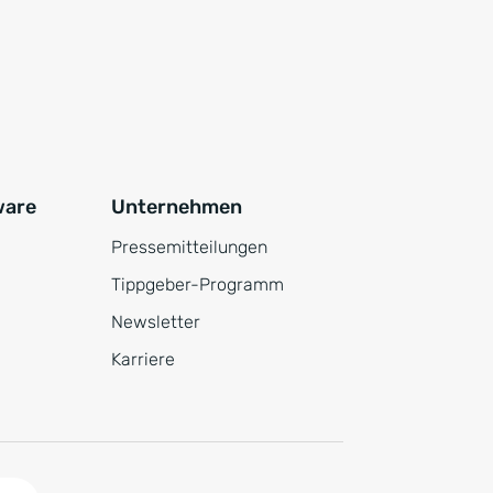
ware
Unternehmen
Pressemitteilungen
Tippgeber-Programm
Newsletter
Karriere