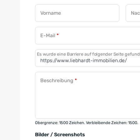
Vorname
Na
E-Mail
*
Es wurde eine Barriere auf folgender Seite gefun
Beschreibung
*
Obergrenze: 1500 Zeichen. Verbleibende Zeichen: 1500.
Bilder / Screenshots