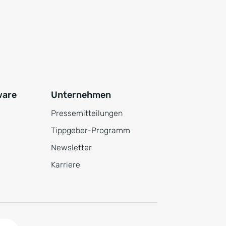
ware
Unternehmen
Pressemitteilungen
Tippgeber-Programm
Newsletter
Karriere