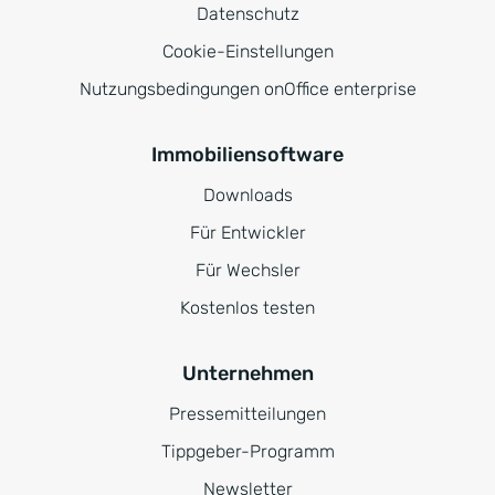
Datenschutz
Cookie-Einstellungen
Nutzungsbedingungen onOffice enterprise
Immobiliensoftware
Downloads
Für Entwickler
Für Wechsler
Kostenlos testen
Unternehmen
Pressemitteilungen
Tippgeber-Programm
Newsletter