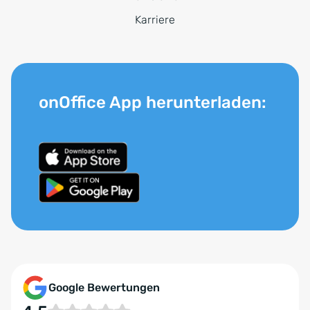
Karriere
onOffice App herunterladen:
Google Bewertungen