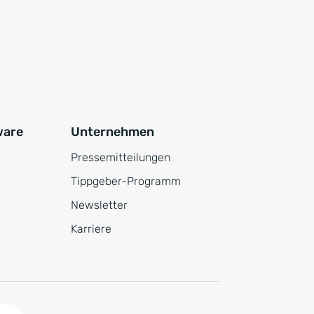
ware
Unternehmen
Pressemitteilungen
Tippgeber-Programm
Newsletter
Karriere