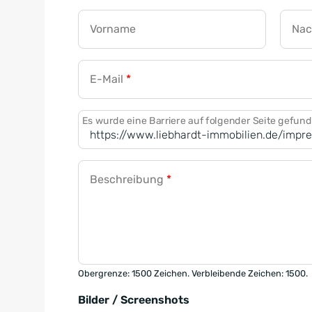
Vorname
Na
E-Mail
*
Es wurde eine Barriere auf folgender Seite gefun
Beschreibung
*
Obergrenze: 1500 Zeichen. Verbleibende Zeichen: 1500.
Bilder / Screenshots