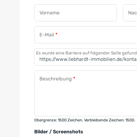
Vorname
Na
E-Mail
*
Es wurde eine Barriere auf folgender Seite gefun
Beschreibung
*
Obergrenze: 1500 Zeichen. Verbleibende Zeichen: 1500.
Bilder / Screenshots