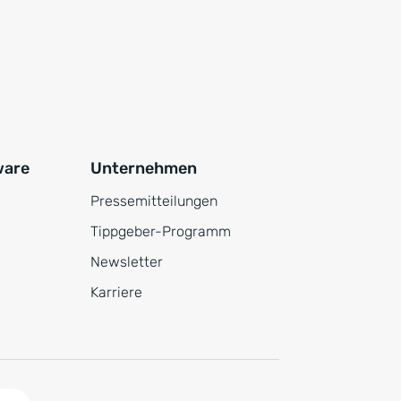
ware
Unternehmen
Pressemitteilungen
Tippgeber-Programm
Newsletter
Karriere