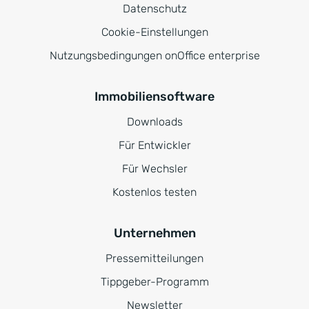
Datenschutz
Cookie-Einstellungen
Nutzungsbedingungen onOffice enterprise
Immobiliensoftware
Downloads
Für Entwickler
Für Wechsler
Kostenlos testen
Unternehmen
Pressemitteilungen
Tippgeber-Programm
Newsletter