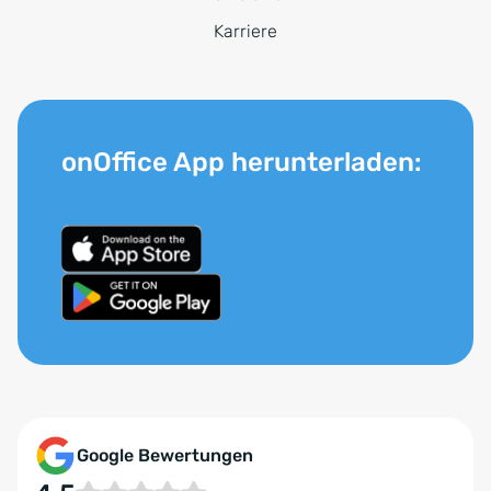
Karriere
onOffice App herunterladen:
Google Bewertungen