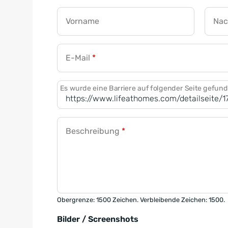
Vorname
Na
E-Mail
*
Es wurde eine Barriere auf folgender Seite gefun
Beschreibung
*
Obergrenze: 1500 Zeichen. Verbleibende Zeichen: 1500.
Bilder / Screenshots