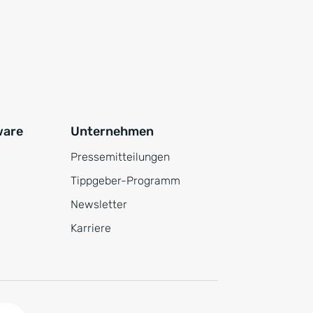
ware
Unternehmen
Pressemitteilungen
Tippgeber-Programm
Newsletter
Karriere