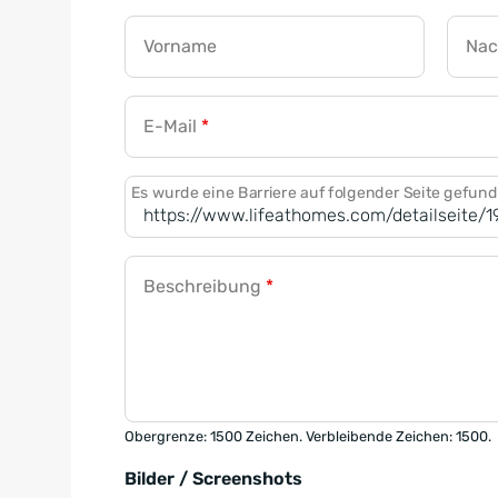
Vorname
Na
E-Mail
*
Es wurde eine Barriere auf folgender Seite gefun
Beschreibung
*
Obergrenze: 1500 Zeichen. Verbleibende Zeichen: 1500.
Bilder / Screenshots