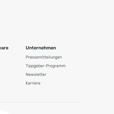
ware
Unternehmen
Pressemitteilungen
Tippgeber-Programm
Newsletter
Karriere