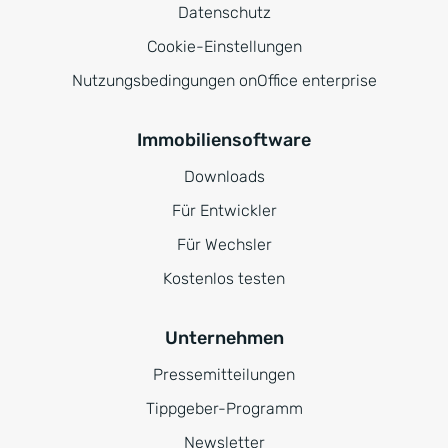
Datenschutz
Cookie-Einstellungen
Nutzungsbedingungen onOffice enterprise
Immobiliensoftware
Downloads
Für Entwickler
Für Wechsler
Kostenlos testen
Unternehmen
Pressemitteilungen
Tippgeber-Programm
Newsletter