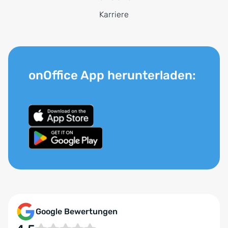
Karriere
onOffice App herunterladen:
Google Bewertungen