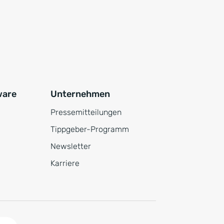
ware
Unternehmen
Pressemitteilungen
Tippgeber-Programm
Newsletter
Karriere