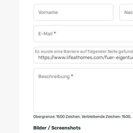
Vorname
Na
E-Mail
*
Es wurde eine Barriere auf folgender Seite gefun
Beschreibung
*
Obergrenze: 1500 Zeichen. Verbleibende Zeichen: 1500.
Bilder / Screenshots