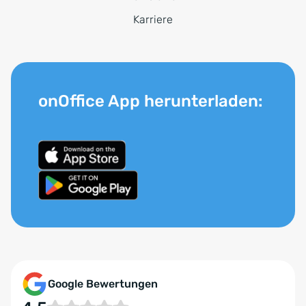
Karriere
onOffice App herunterladen:
Google Bewertungen