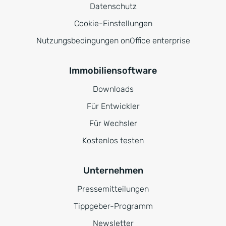
Datenschutz
Cookie-Einstellungen
Nutzungsbedingungen onOffice enterprise
Immobiliensoftware
Downloads
Für Entwickler
Für Wechsler
Kostenlos testen
Unternehmen
Pressemitteilungen
Tippgeber-Programm
Newsletter