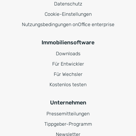
Datenschutz
Cookie-Einstellungen
Nutzungsbedingungen onOffice enterprise
Immobiliensoftware
Downloads
Für Entwickler
Für Wechsler
Kostenlos testen
Unternehmen
Pressemitteilungen
Tippgeber-Programm
Newsletter