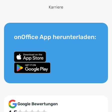
Karriere
onOffice App herunterladen:
Google Bewertungen