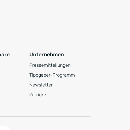
ware
Unternehmen
Pressemitteilungen
Tippgeber-Programm
Newsletter
Karriere