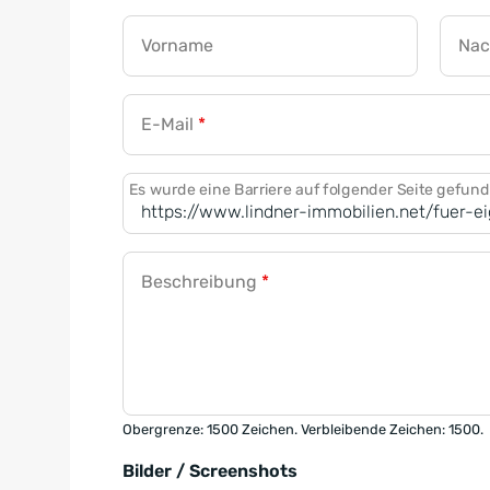
Vorname
Na
E-Mail
*
Es wurde eine Barriere auf folgender Seite gefun
Beschreibung
*
Obergrenze: 1500 Zeichen. Verbleibende Zeichen: 1500.
Bilder / Screenshots