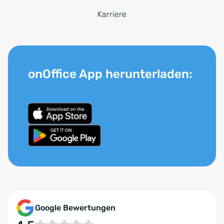
Karriere
onOffice App herunterladen:
Google Bewertungen