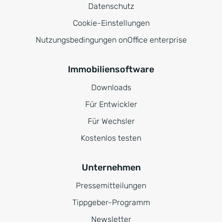
Datenschutz
Cookie-Einstellungen
Nutzungsbedingungen onOffice enterprise
Immobiliensoftware
Downloads
Für Entwickler
Für Wechsler
Kostenlos testen
Unternehmen
Pressemitteilungen
Tippgeber-Programm
Newsletter