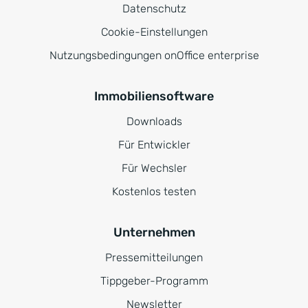
Datenschutz
Cookie-Einstellungen
Nutzungsbedingungen onOffice enterprise
Immobiliensoftware
Downloads
Für Entwickler
Für Wechsler
Kostenlos testen
Unternehmen
Pressemitteilungen
Tippgeber-Programm
Newsletter