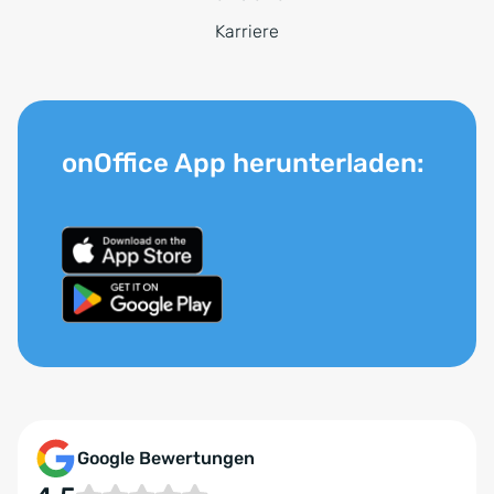
Karriere
onOffice App herunterladen:
Google Bewertungen