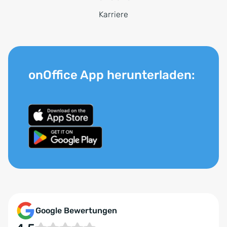
Karriere
onOffice App herunterladen:
Google Bewertungen