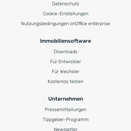
Datenschutz
Cookie-Einstellungen
Nutzungsbedingungen onOffice enterprise
Immobiliensoftware
Downloads
Für Entwickler
Für Wechsler
Kostenlos testen
Unternehmen
Pressemitteilungen
Tippgeber-Programm
Newsletter