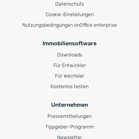
Datenschutz
Cookie-Einstellungen
Nutzungsbedingungen onOffice enterprise
Immobiliensoftware
Downloads
Für Entwickler
Für Wechsler
Kostenlos testen
Unternehmen
Pressemitteilungen
Tippgeber-Programm
Newsletter