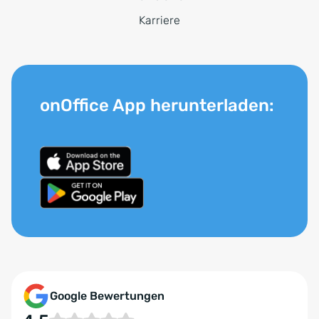
Karriere
onOffice App herunterladen:
Google Bewertungen