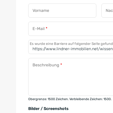
Vorname
Na
E-Mail
*
Es wurde eine Barriere auf folgender Seite gefun
Beschreibung
*
Obergrenze: 1500 Zeichen. Verbleibende Zeichen: 1500.
Bilder / Screenshots