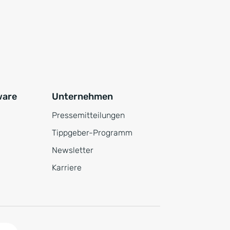
ware
Unternehmen
Pressemitteilungen
Tippgeber-Programm
Newsletter
Karriere