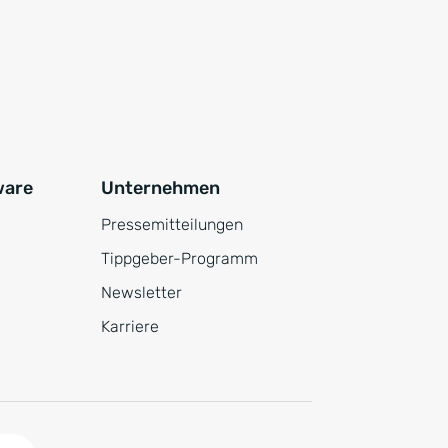
ware
Unternehmen
Pressemitteilungen
Tippgeber-Programm
Newsletter
Karriere