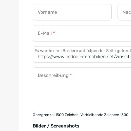
Vorname
Na
E-Mail
*
Es wurde eine Barriere auf folgender Seite gefun
Beschreibung
*
Obergrenze: 1500 Zeichen. Verbleibende Zeichen: 1500.
Bilder / Screenshots