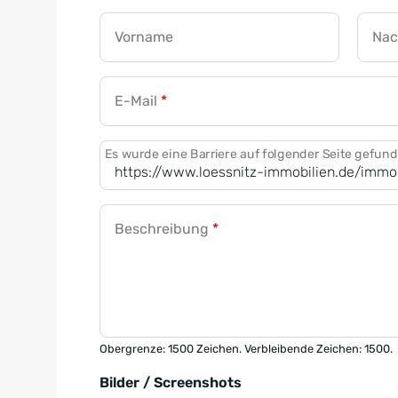
Vorname
Na
E-Mail
*
Es wurde eine Barriere auf folgender Seite gefun
Beschreibung
*
Obergrenze: 1500 Zeichen. Verbleibende Zeichen: 1500.
Bilder / Screenshots