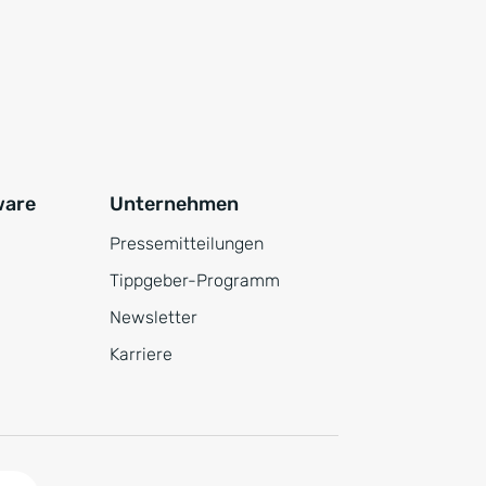
ware
Unternehmen
Pressemitteilungen
Tippgeber-Programm
Newsletter
Karriere