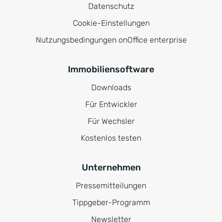
Datenschutz
Cookie-Einstellungen
Nutzungsbedingungen onOffice enterprise
Immobiliensoftware
Downloads
Für Entwickler
Für Wechsler
Kostenlos testen
Unternehmen
Pressemitteilungen
Tippgeber-Programm
Newsletter