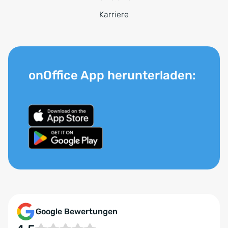
Karriere
onOffice App herunterladen:
Google Bewertungen