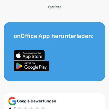
Karriere
onOffice App herunterladen:
Google Bewertungen