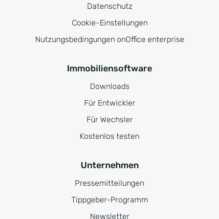
Datenschutz
Cookie-Einstellungen
Nutzungsbedingungen onOffice enterprise
Immobiliensoftware
Downloads
Für Entwickler
Für Wechsler
Kostenlos testen
Unternehmen
Pressemitteilungen
Tippgeber-Programm
Newsletter