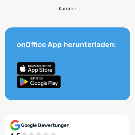
Karriere
onOffice App herunterladen:
Google Bewertungen