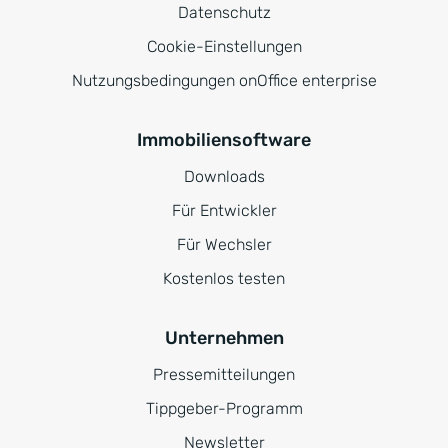
Datenschutz
Cookie-Einstellungen
Nutzungsbedingungen onOffice enterprise
Immobiliensoftware
Downloads
Für Entwickler
Für Wechsler
Kostenlos testen
Unternehmen
Pressemitteilungen
Tippgeber-Programm
Newsletter