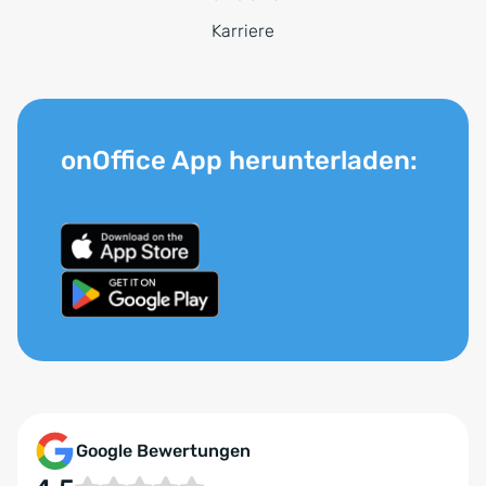
Karriere
onOffice App herunterladen:
Google Bewertungen