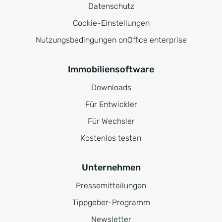
Datenschutz
Cookie-Einstellungen
Nutzungsbedingungen onOffice enterprise
Immobiliensoftware
Downloads
Für Entwickler
Für Wechsler
Kostenlos testen
Unternehmen
Pressemitteilungen
Tippgeber-Programm
Newsletter