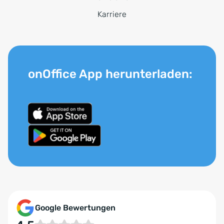
Karriere
onOffice App herunterladen:
Google Bewertungen