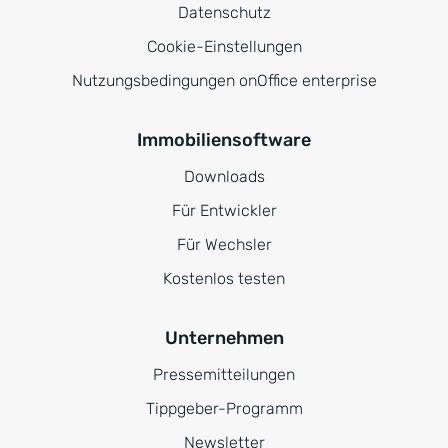
Datenschutz
Cookie-Einstellungen
Nutzungsbedingungen onOffice enterprise
Immobiliensoftware
Downloads
Für Entwickler
Für Wechsler
Kostenlos testen
Unternehmen
Pressemitteilungen
Tippgeber-Programm
Newsletter