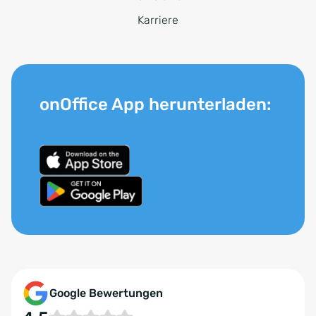
Karriere
onOffice App herunterladen:
Google Bewertungen