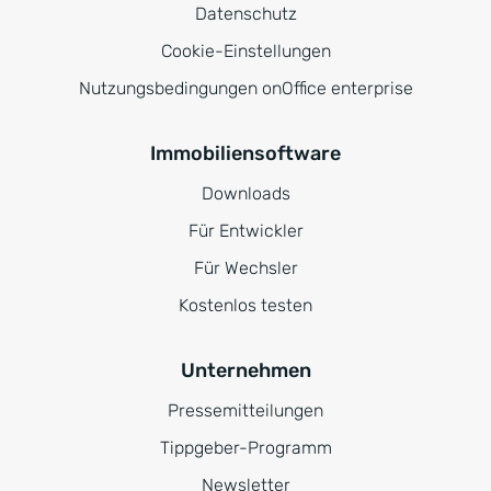
Datenschutz
Cookie-Einstellungen
Nutzungsbedingungen onOffice enterprise
Immobiliensoftware
Downloads
Für Entwickler
Für Wechsler
Kostenlos testen
Unternehmen
Pressemitteilungen
Tippgeber-Programm
Newsletter