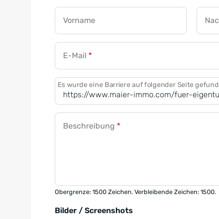
Vorname
Na
E-Mail
*
Es wurde eine Barriere auf folgender Seite gefun
Beschreibung
*
Obergrenze: 1500 Zeichen. Verbleibende Zeichen: 1500.
Bilder / Screenshots