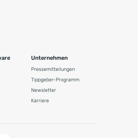
ware
Unternehmen
Pressemitteilungen
Tippgeber-Programm
Newsletter
Karriere