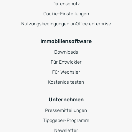
Datenschutz
Cookie-Einstellungen
Nutzungsbedingungen onOffice enterprise
Immobiliensoftware
Downloads
Für Entwickler
Für Wechsler
Kostenlos testen
Unternehmen
Pressemitteilungen
Tippgeber-Programm
Newsletter