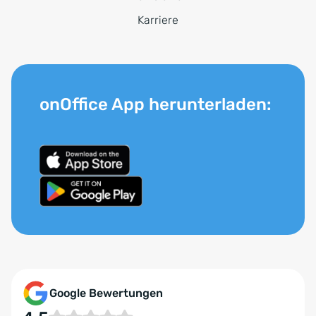
Karriere
onOffice App herunterladen:
Google Bewertungen