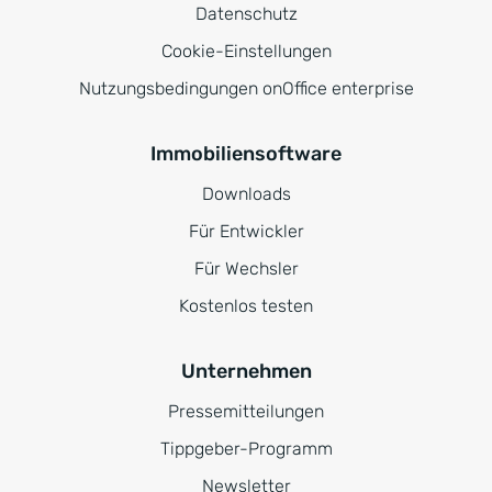
Datenschutz
Cookie-Einstellungen
Nutzungsbedingungen onOffice enterprise
Immobiliensoftware
Downloads
Für Entwickler
Für Wechsler
Kostenlos testen
Unternehmen
Pressemitteilungen
Tippgeber-Programm
Newsletter