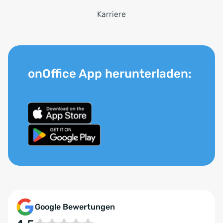
Karriere
onOffice App herunterladen:
Google Bewertungen