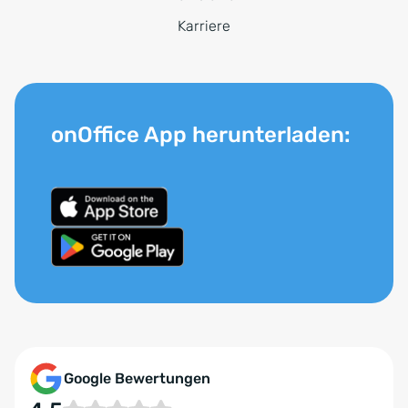
Karriere
onOffice App herunterladen:
Google Bewertungen