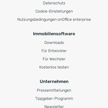
Datenschutz
Cookie-Einstellungen
Nutzungsbedingungen onOffice enterprise
Immobiliensoftware
Downloads
Für Entwickler
Für Wechsler
Kostenlos testen
Unternehmen
Pressemitteilungen
Tippgeber-Programm
Newsletter