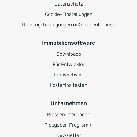
Datenschutz
Cookie-Einstellungen
Nutzungsbedingungen onOffice enterprise
Immobiliensoftware
Downloads
Für Entwickler
Für Wechsler
Kostenlos testen
Unternehmen
Pressemitteilungen
Tippgeber-Programm
Newsletter