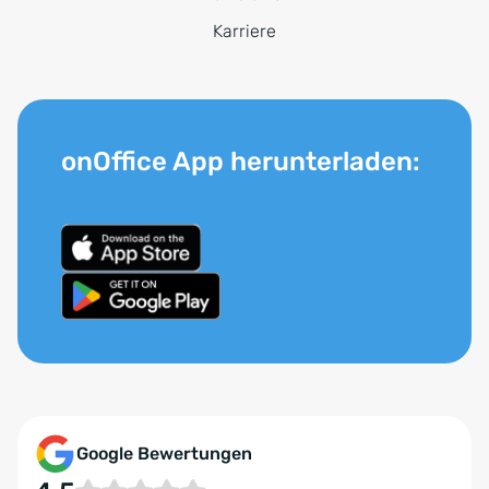
Karriere
onOffice App herunterladen:
Google Bewertungen