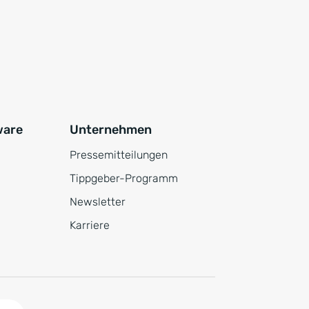
ware
Unternehmen
Pressemitteilungen
Tippgeber-Programm
Newsletter
Karriere