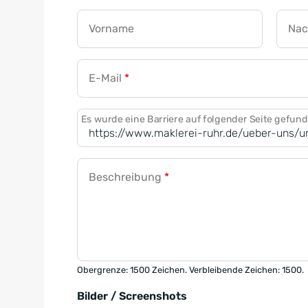
Vorname
Na
E-Mail
*
Es wurde eine Barriere auf folgender Seite gefun
Beschreibung
*
Obergrenze: 1500 Zeichen. Verbleibende Zeichen: 1500.
Bilder / Screenshots