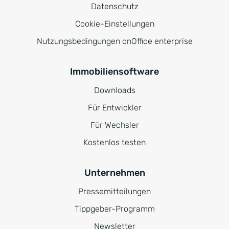
Datenschutz
Cookie-Einstellungen
Nutzungsbedingungen onOffice enterprise
Immobiliensoftware
Downloads
Für Entwickler
Für Wechsler
Kostenlos testen
Unternehmen
Pressemitteilungen
Tippgeber-Programm
Newsletter