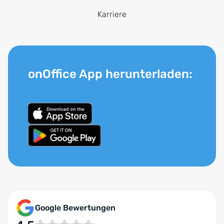
Karriere
onOffice App herunterladen:
Google Bewertungen