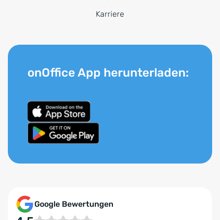
Karriere
onOffice App herunterladen:
Google Bewertungen