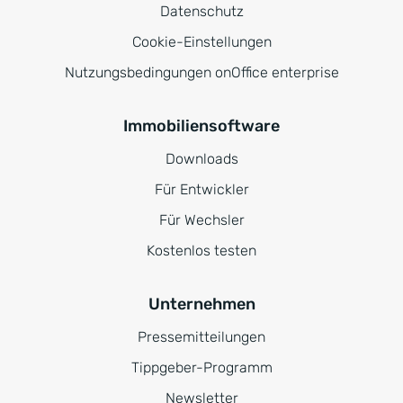
Datenschutz
Cookie-Einstellungen
Nutzungsbedingungen onOffice enterprise
Immobiliensoftware
Downloads
Für Entwickler
Für Wechsler
Kostenlos testen
Unternehmen
Pressemitteilungen
Tippgeber-Programm
Newsletter