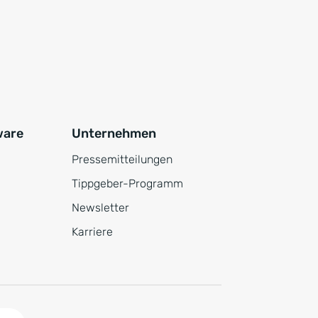
ware
Unternehmen
Pressemitteilungen
Tippgeber-Programm
Newsletter
Karriere