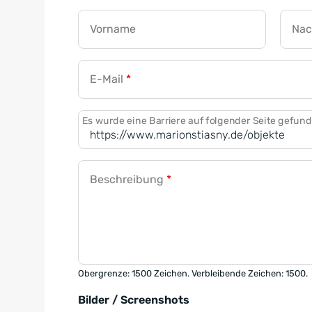
Vorname
Na
E-Mail
*
Es wurde eine Barriere auf folgender Seite gefun
Beschreibung
*
Obergrenze: 1500 Zeichen. Verbleibende Zeichen: 1500.
Bilder / Screenshots