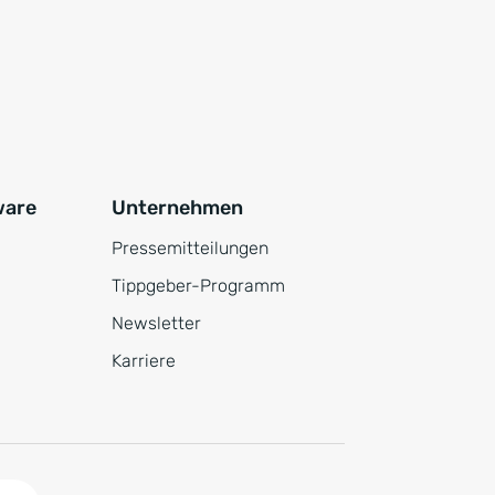
ware
Unternehmen
Pressemitteilungen
Tippgeber-Programm
Newsletter
Karriere