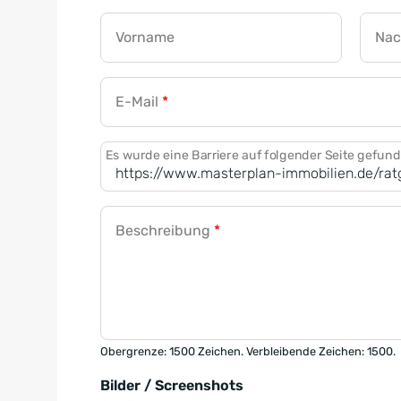
Vorname
Na
E-Mail
*
Es wurde eine Barriere auf folgender Seite gefun
Beschreibung
*
Obergrenze: 1500 Zeichen. Verbleibende Zeichen: 1500.
Bilder / Screenshots