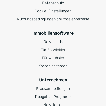
Datenschutz
Cookie-Einstellungen
Nutzungsbedingungen onOffice enterprise
Immobiliensoftware
Downloads
Für Entwickler
Für Wechsler
Kostenlos testen
Unternehmen
Pressemitteilungen
Tippgeber-Programm
Newsletter