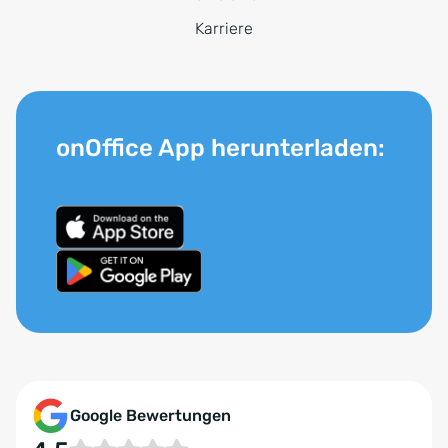
Karriere
onOffice App herunterladen:
Google Bewertungen