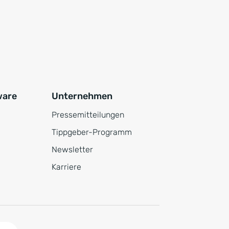
ware
Unternehmen
Pressemitteilungen
Tippgeber-Programm
Newsletter
Karriere