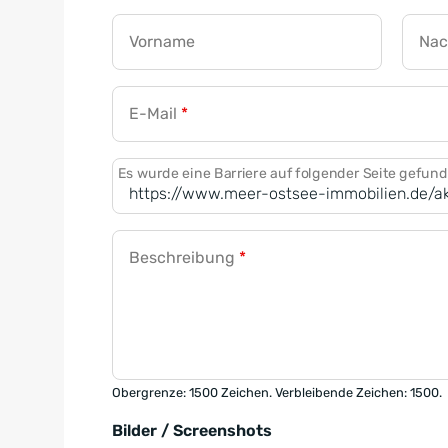
Vorname
Na
E-Mail
*
Es wurde eine Barriere auf folgender Seite gefun
Beschreibung
*
Obergrenze: 1500 Zeichen. Verbleibende Zeichen: 1500.
Bilder / Screenshots