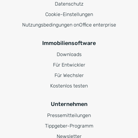
Datenschutz
Cookie-Einstellungen
Nutzungsbedingungen onOffice enterprise
Immobiliensoftware
Downloads
Für Entwickler
Für Wechsler
Kostenlos testen
Unternehmen
Pressemitteilungen
Tippgeber-Programm
Newsletter