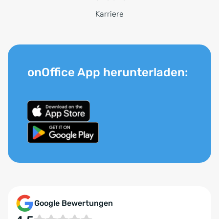
Karriere
onOffice App herunterladen:
Google Bewertungen