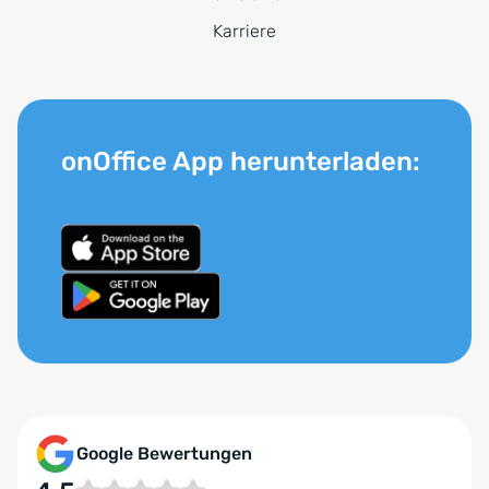
Karriere
onOffice App herunterladen:
Google Bewertungen