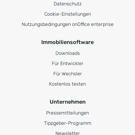
Datenschutz
Cookie-Einstellungen
Nutzungsbedingungen onOffice enterprise
Immobiliensoftware
Downloads
Für Entwickler
Für Wechsler
Kostenlos testen
Unternehmen
Pressemitteilungen
Tippgeber-Programm
Newsletter