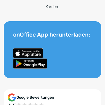
Karriere
onOffice App herunterladen:
Google Bewertungen