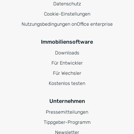
Datenschutz
Cookie-Einstellungen
Nutzungsbedingungen onOffice enterprise
Immobiliensoftware
Downloads
Für Entwickler
Für Wechsler
Kostenlos testen
Unternehmen
Pressemitteilungen
Tippgeber-Programm
Newsletter