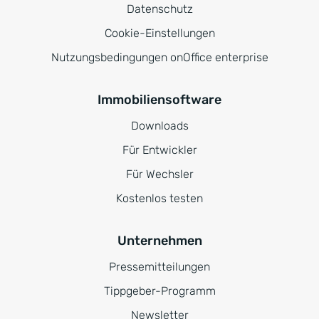
Datenschutz
Cookie-Einstellungen
Nutzungsbedingungen onOffice enterprise
Immobiliensoftware
Downloads
Für Entwickler
Für Wechsler
Kostenlos testen
Unternehmen
Pressemitteilungen
Tippgeber-Programm
Newsletter