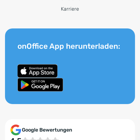
Karriere
onOffice App herunterladen:
Google Bewertungen