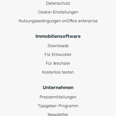
Datenschutz
Cookie-Einstellungen
Nutzungsbedingungen onOffice enterprise
Immobiliensoftware
Downloads
Für Entwickler
Für Wechsler
Kostenlos testen
Unternehmen
Pressemitteilungen
Tippgeber-Programm
Newsletter