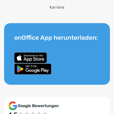
Karriere
onOffice App herunterladen:
Google Bewertungen