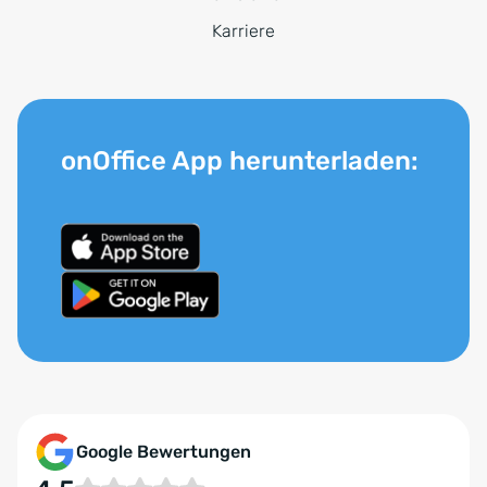
Karriere
onOffice App herunterladen:
Google Bewertungen