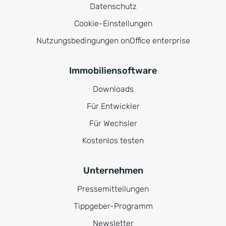
Datenschutz
Cookie-Einstellungen
Nutzungsbedingungen onOffice enterprise
Immobiliensoftware
Downloads
Für Entwickler
Für Wechsler
Kostenlos testen
Unternehmen
Pressemitteilungen
Tippgeber-Programm
Newsletter