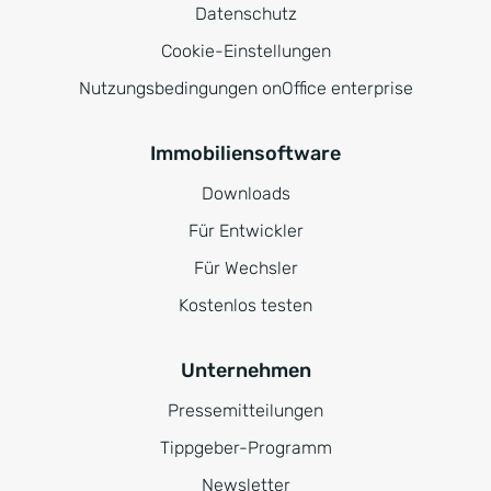
Datenschutz
Cookie-Einstellungen
Nutzungsbedingungen onOffice enterprise
Immobiliensoftware
Downloads
Für Entwickler
Für Wechsler
Kostenlos testen
Unternehmen
Pressemitteilungen
Tippgeber-Programm
Newsletter