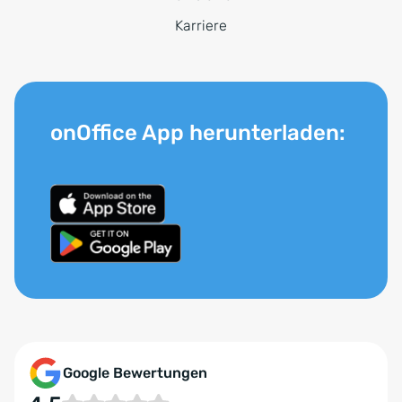
Karriere
onOffice App herunterladen:
Google Bewertungen