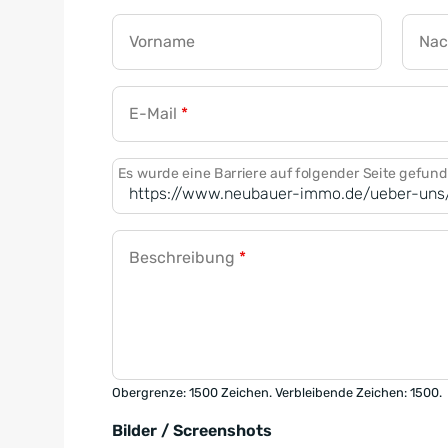
Vorname
Na
E-Mail
*
Es wurde eine Barriere auf folgender Seite gefun
Beschreibung
*
Obergrenze: 1500 Zeichen. Verbleibende Zeichen: 1500.
Bilder / Screenshots