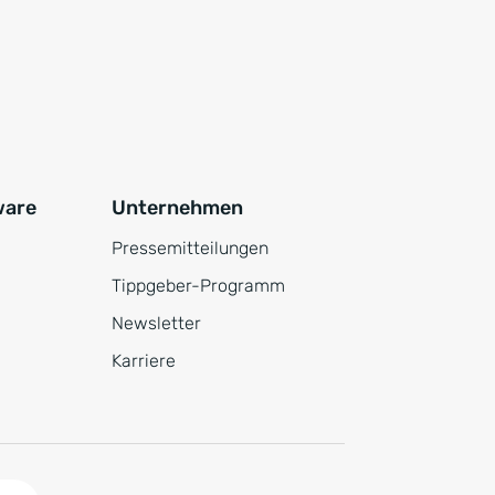
ware
Unternehmen
Pressemitteilungen
Tippgeber-Programm
Newsletter
Karriere