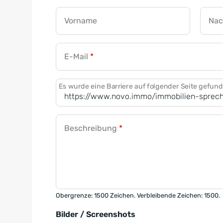
Vorname
Na
E-Mail
*
Es wurde eine Barriere auf folgender Seite gefun
Beschreibung
*
Obergrenze: 1500 Zeichen. Verbleibende Zeichen: 1500.
Bilder / Screenshots