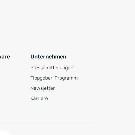
ware
Unternehmen
Pressemitteilungen
Tippgeber-Programm
Newsletter
Karriere