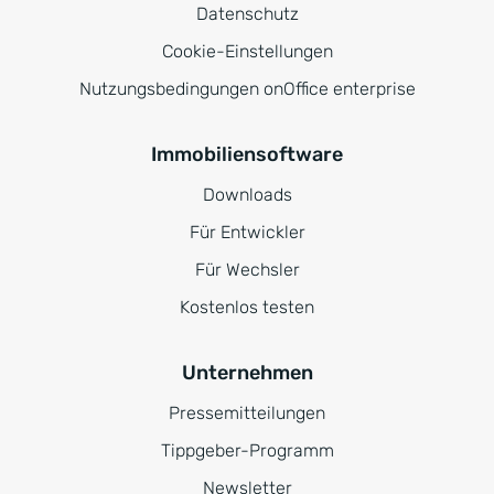
Datenschutz
Cookie-Einstellungen
Nutzungsbedingungen onOffice enterprise
Immobiliensoftware
Downloads
Für Entwickler
Für Wechsler
Kostenlos testen
Unternehmen
Pressemitteilungen
Tippgeber-Programm
Newsletter