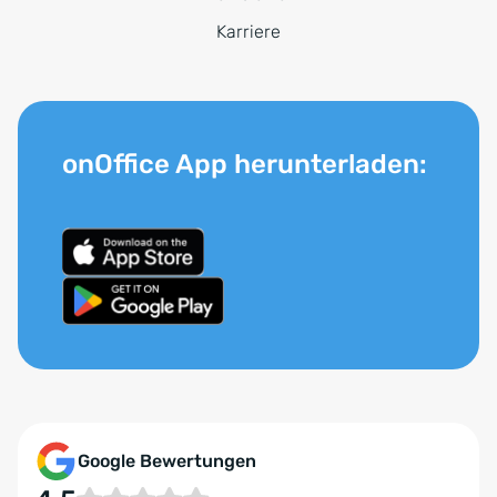
Karriere
onOffice App herunterladen:
Google Bewertungen